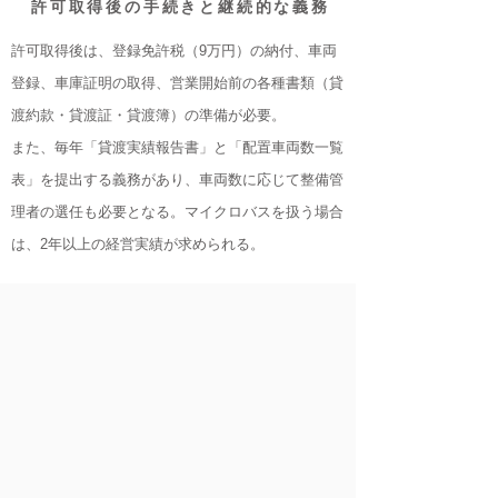
許可取得後の手続きと継続的な義務
許可取得後は、登録免許税（9万円）の納付、車両
登録、車庫証明の取得、営業開始前の各種書類（貸
渡約款・貸渡証・貸渡簿）の準備が必要。
また、毎年「貸渡実績報告書」と「配置車両数一覧
表」を提出する義務があり、車両数に応じて整備管
理者の選任も必要となる。マイクロバスを扱う場合
は、2年以上の経営実績が求められる。