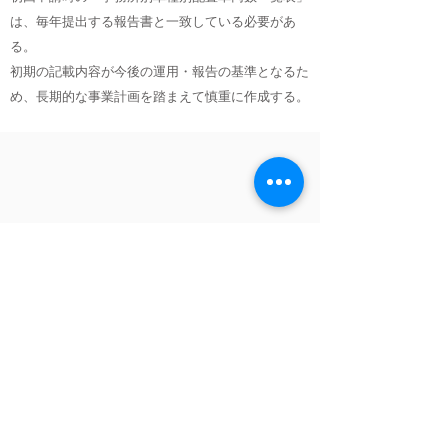
は、毎年提出する報告書と一致している必要があ
る。
初期の記載内容が今後の運用・報告の基準となるた
め、長期的な事業計画を踏まえて慎重に作成する。
無料相談受付中！問い合わせ
先はこちら↓