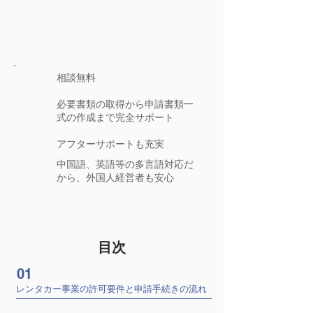
相談無料
​必要書類の取得から申請書類一
式の作成まで完全サポート
アフターサポートも充実
中国語、英語等の多言語対応だ
から、外国人経営者も安心
目次
01
レンタカー事業の許可要件と申請手続きの流れ