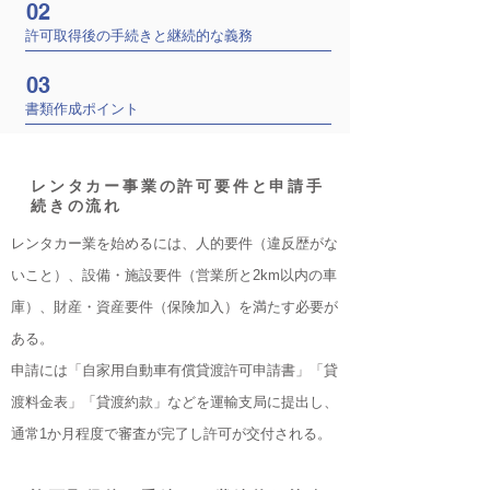
02
許可取得後の手続きと継続的な義務
03
書類作成ポイント
レンタカー事業の許可要件と申請手
続きの流れ
レンタカー業を始めるには、人的要件（違反歴がな
いこと）、設備・施設要件（営業所と2km以内の車
庫）、財産・資産要件（保険加入）を満たす必要が
ある。
申請には「自家用自動車有償貸渡許可申請書」「貸
渡料金表」「貸渡約款」などを運輸支局に提出し、
通常1か月程度で審査が完了し許可が交付される。