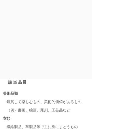
該当品目
美術品類
鑑賞して楽しむもの、美術的価値があるもの
（例）書画、絵画、彫刻、工芸品など
衣類
繊維製品、革製品等で主に身にまとうもの