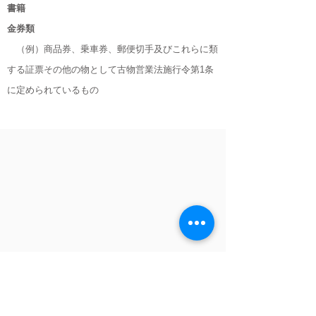
書籍
金券類
（例）商品券、乗車券、郵便切手及びこれらに類
する証票その他の物として古物営業法施行令第1条
に定められているもの