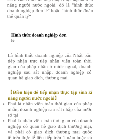
năng người nước ngoài, đó là "hình thức
doanh nghiệp đơn lẻ" hoặc "hình thức đoàn
thể quản lý"
Hình thức doanh nghiệp đơn
lẻ
Là hình thức doanh nghiệp của Nhật bản
tiếp nhận trực tiếp nhân viên toàn thời
gian của pháp nhân ở nước ngoài, doanh
nghiệp sau sát nhập, doanh nghiệp có
quan hệ giao dịch, thương mại.
【Điều kiện để tiếp nhận thực tập sinh kĩ
năng người nước ngoài】
Phải là nhân viên toàn thời gian của pháp
nhân, doanh nghiệp sau sát nhập của nước
sở tại​
Phải là nhân viên toàn thời gian của doanh
nghiệp có quan hệ giao dịch thương mại,
và phải có giao dịch thương mại quốc
tế trên thực tế liên tiếp trên 1 năm hoặc có