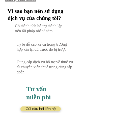
Vì sao bạn nên sử dụng
dịch vụ của chúng tôi?
Có thành tích hỗ trợ thành lập
trên 60 pháp nhân/ năm
Tỷ lệ đỗ cao kể cả trong trường
hợp xin lại dù trước đó bị trượt
Cung cấp dịch vụ hỗ trợ về thuế vụ
từ chuyên viên thuế trong cùng tập
đoàn
Tư vấn
miễn phí
Gửi câu hỏi liên hệ